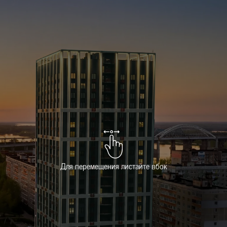
Для перемещения листайте вбок