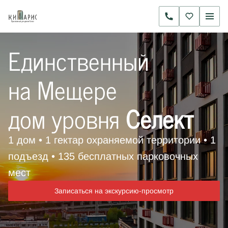
Единственный
на Мещере
дом уровня
Селект
1 дом • 1 гектар охраняемой территории • 1
подъезд • 135 бесплатных парковочных
мест
Записаться на экскурсию-просмотр