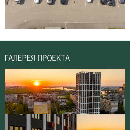
ГАЛЕРЕЯ ПРОЕКТА