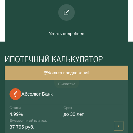
Узнать подробнее
ИПОТЕЧНЫЙ КАЛЬКУЛЯТОР
Фильтр предложений
IT-ипотека
Абсолют Банк
Ставка
Срок
4.99%
до 30 лет
Ежемесячный платеж
37 795 руб.