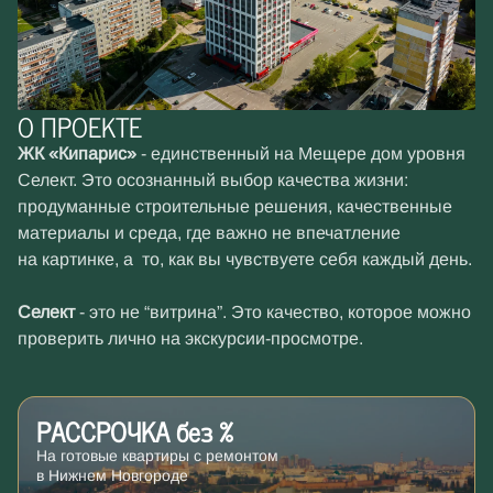
О ПРОЕКТЕ
ЖК «Кипарис»
- единственный на Мещере дом уровня
Селект. Это осознанный выбор качества жизни:
продуманные строительные решения, качественные
материалы и среда, где важно не впечатление
на картинке, а то, как вы чувствуете себя каждый день.
Селект
- это не “витрина”. Это качество, которое можно
проверить лично на экскурсии-просмотре.
РАССРОЧКА без %
На готовые квартиры с ремонтом
в Нижнем Новгороде