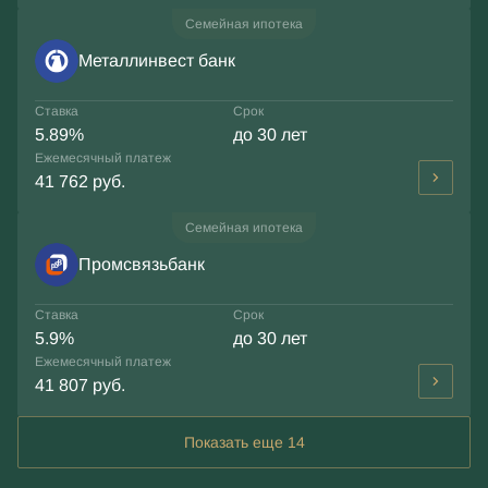
Семейная ипотека
Металлинвест банк
Ставка
Срок
5.89%
до 30 лет
Ежемесячный платеж
41 762 руб.
Семейная ипотека
Промсвязьбанк
Ставка
Срок
5.9%
до 30 лет
Ежемесячный платеж
41 807 руб.
Показать еще 14