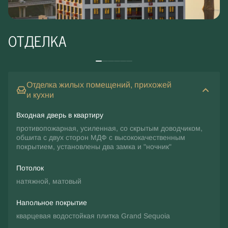
ОТДЕЛКА
Отделка жилых помещений, прихожей
и кухни
Входная дверь в квартиру
противопожарная, усиленная, со скрытым доводчиком,
обшита с двух сторон МДФ с высококачественным
покрытием, установлены два замка и "ночник"
Потолок
натяжной, матовый
Напольное покрытие
кварцевая водостойкая плитка Grand Sequoia