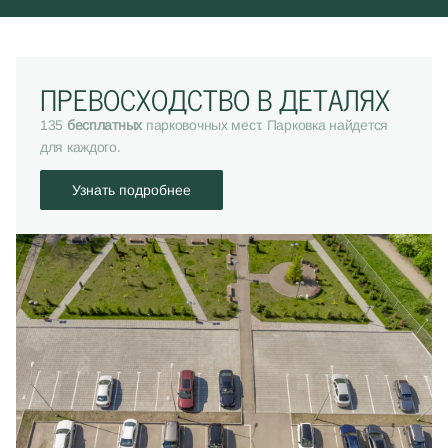
ПРЕВОСХОДСТВО В ДЕТАЛЯХ
135
бесплатных
парковочных мест. Парковка найдется
для каждого.
Узнать подробнее