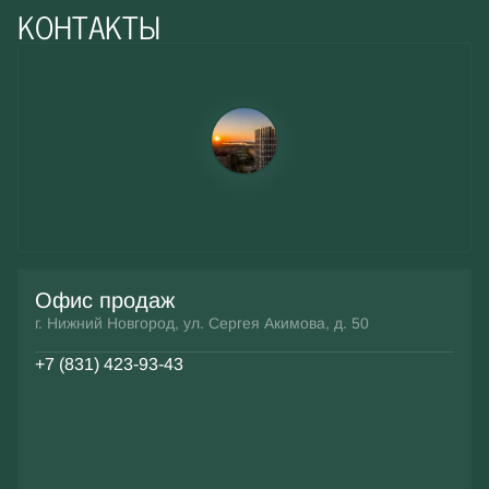
КОНТАКТЫ
Офис продаж
г. Нижний Новгород, ул. Сергея Акимова, д. 50
+7 (831) 423-93-43