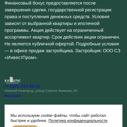
Финансовый бонус предоставляется после
завершения сделки, государственной регистрации
права и поступления денежных средств. Условия
зависят от выбранной квартиры и ипотечной
программы. Акция действует на ограниченный
ассортимент квартир. Срок действия акции ограничен.
Не является публичной офертой. Подробные условия
— в офисе продаж застройщика. Застройщик: ООО СЗ
«ИнвестПром».
+7 (831) 423-93-43
Нижний Новгород, улица Сергея Акимова, 50
Вконтакте
Остались вопросы?
Мы используем cookie-файлы, чтобы сайт работал
Оставить заявку
быстрее и удобнее.
Политика конфиденциальности