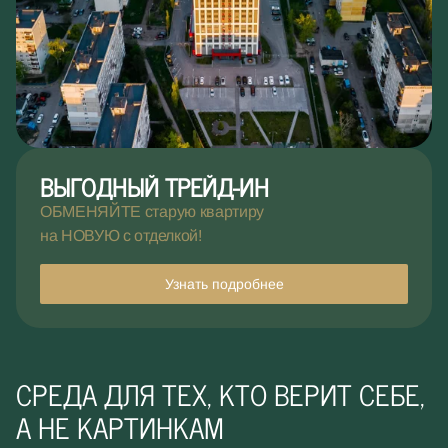
ВЫГОДНЫЙ ТРЕЙД-ИН
ОБМЕНЯЙТЕ старую квартиру
на НОВУЮ с отделкой!
Узнать подробнее
СРЕДА ДЛЯ ТЕХ, КТО ВЕРИТ СЕБЕ,
А НЕ КАРТИНКАМ