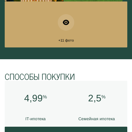
+11 фото
СПОСОБЫ ПОКУПКИ
4,99
2,5
%
%
IT-ипотека
Семейная ипотека