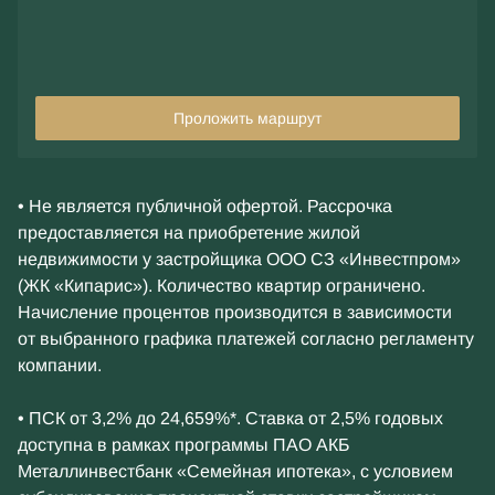
Проложить маршрут
• Не является публичной офертой. Рассрочка
предоставляется на приобретение жилой
недвижимости у застройщика ООО СЗ «Инвестпром»
(ЖК «Кипарис»). Количество квартир ограничено.
Начисление процентов производится в зависимости
от выбранного графика платежей согласно регламенту
компании.
• ПСК от 3,2% до 24,659%*. Ставка от 2,5% годовых
доступна в рамках программы ПАО АКБ
Металлинвестбанк «Семейная ипотека», с условием