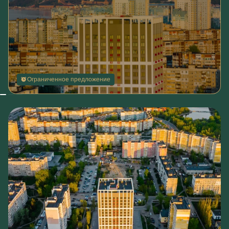
Ограниченное предложение